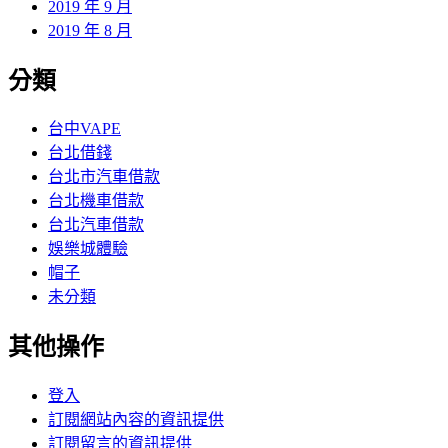
2019 年 9 月
2019 年 8 月
分類
台中VAPE
台北借錢
台北市汽車借款
台北機車借款
台北汽車借款
娛樂城體驗
帽子
未分類
其他操作
登入
訂閱網站內容的資訊提供
訂閱留言的資訊提供