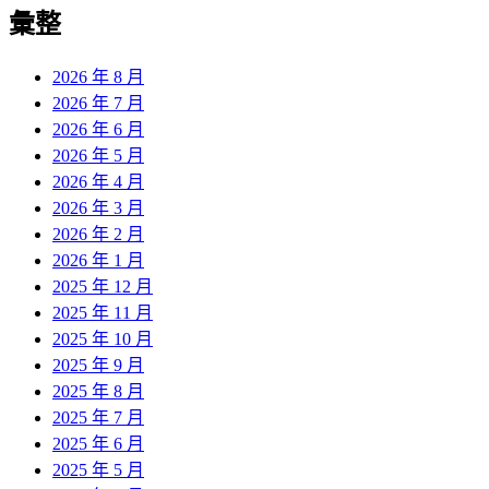
彙整
2026 年 8 月
2026 年 7 月
2026 年 6 月
2026 年 5 月
2026 年 4 月
2026 年 3 月
2026 年 2 月
2026 年 1 月
2025 年 12 月
2025 年 11 月
2025 年 10 月
2025 年 9 月
2025 年 8 月
2025 年 7 月
2025 年 6 月
2025 年 5 月