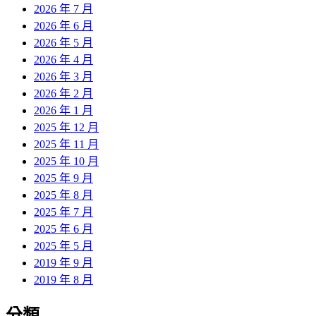
2026 年 7 月
2026 年 6 月
2026 年 5 月
2026 年 4 月
2026 年 3 月
2026 年 2 月
2026 年 1 月
2025 年 12 月
2025 年 11 月
2025 年 10 月
2025 年 9 月
2025 年 8 月
2025 年 7 月
2025 年 6 月
2025 年 5 月
2019 年 9 月
2019 年 8 月
分類