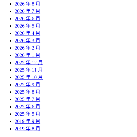
2026 年 8 月
2026 年 7 月
2026 年 6 月
2026 年 5 月
2026 年 4 月
2026 年 3 月
2026 年 2 月
2026 年 1 月
2025 年 12 月
2025 年 11 月
2025 年 10 月
2025 年 9 月
2025 年 8 月
2025 年 7 月
2025 年 6 月
2025 年 5 月
2019 年 9 月
2019 年 8 月