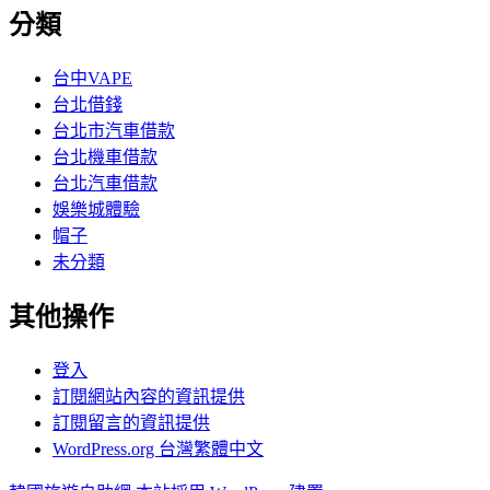
分類
台中VAPE
台北借錢
台北市汽車借款
台北機車借款
台北汽車借款
娛樂城體驗
帽子
未分類
其他操作
登入
訂閱網站內容的資訊提供
訂閱留言的資訊提供
WordPress.org 台灣繁體中文