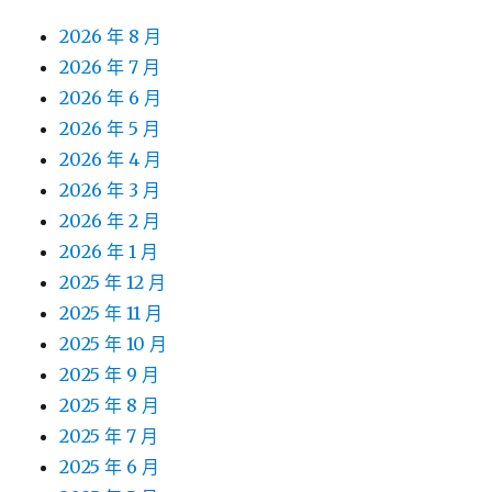
2026 年 8 月
2026 年 7 月
2026 年 6 月
2026 年 5 月
2026 年 4 月
2026 年 3 月
2026 年 2 月
2026 年 1 月
2025 年 12 月
2025 年 11 月
2025 年 10 月
2025 年 9 月
2025 年 8 月
2025 年 7 月
2025 年 6 月