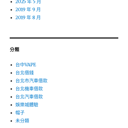
2025 年 5 月
2019 年 9 月
2019 年 8 月
分類
台中VAPE
台北借錢
台北市汽車借款
台北機車借款
台北汽車借款
娛樂城體驗
帽子
未分類