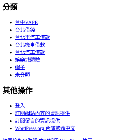
分類
台中VAPE
台北借錢
台北市汽車借款
台北機車借款
台北汽車借款
娛樂城體驗
帽子
未分類
其他操作
登入
訂閱網站內容的資訊提供
訂閱留言的資訊提供
WordPress.org 台灣繁體中文