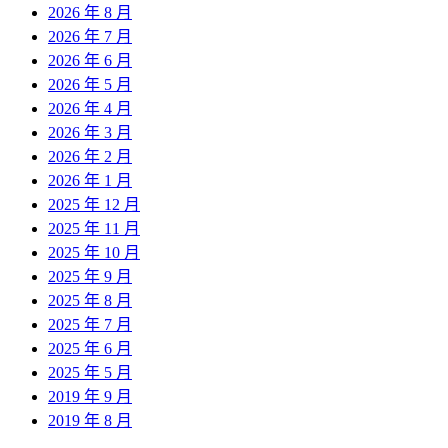
2026 年 8 月
2026 年 7 月
2026 年 6 月
2026 年 5 月
2026 年 4 月
2026 年 3 月
2026 年 2 月
2026 年 1 月
2025 年 12 月
2025 年 11 月
2025 年 10 月
2025 年 9 月
2025 年 8 月
2025 年 7 月
2025 年 6 月
2025 年 5 月
2019 年 9 月
2019 年 8 月