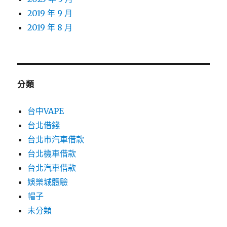
2019 年 9 月
2019 年 8 月
分類
台中VAPE
台北借錢
台北市汽車借款
台北機車借款
台北汽車借款
娛樂城體驗
帽子
未分類