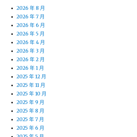
2026 年 8 月
2026 年 7 月
2026 年 6 月
2026 年 5 月
2026 年 4 月
2026 年 3 月
2026 年 2 月
2026 年 1 月
2025 年 12 月
2025 年 11 月
2025 年 10 月
2025 年 9 月
2025 年 8 月
2025 年 7 月
2025 年 6 月
2025 年 5 月