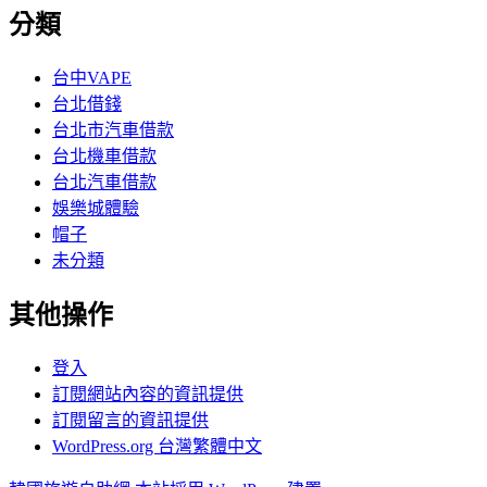
分類
台中VAPE
台北借錢
台北市汽車借款
台北機車借款
台北汽車借款
娛樂城體驗
帽子
未分類
其他操作
登入
訂閱網站內容的資訊提供
訂閱留言的資訊提供
WordPress.org 台灣繁體中文