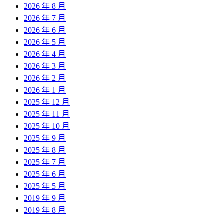
2026 年 8 月
2026 年 7 月
2026 年 6 月
2026 年 5 月
2026 年 4 月
2026 年 3 月
2026 年 2 月
2026 年 1 月
2025 年 12 月
2025 年 11 月
2025 年 10 月
2025 年 9 月
2025 年 8 月
2025 年 7 月
2025 年 6 月
2025 年 5 月
2019 年 9 月
2019 年 8 月