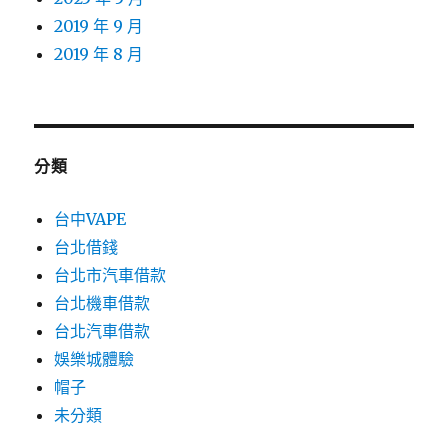
2019 年 9 月
2019 年 8 月
分類
台中VAPE
台北借錢
台北市汽車借款
台北機車借款
台北汽車借款
娛樂城體驗
帽子
未分類