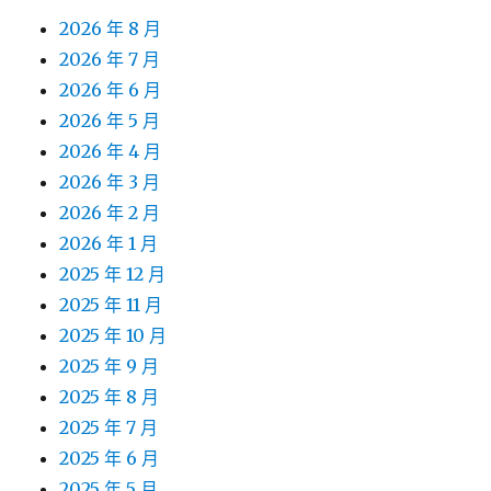
2026 年 8 月
2026 年 7 月
2026 年 6 月
2026 年 5 月
2026 年 4 月
2026 年 3 月
2026 年 2 月
2026 年 1 月
2025 年 12 月
2025 年 11 月
2025 年 10 月
2025 年 9 月
2025 年 8 月
2025 年 7 月
2025 年 6 月
2025 年 5 月