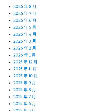
2026 年 8 月
2026 年 7 月
2026 年 6 月
2026 年 5 月
2026 年 4 月
2026 年 3 月
2026 年 2 月
2026 年 1 月
2025 年 12 月
2025 年 11 月
2025 年 10 月
2025 年 9 月
2025 年 8 月
2025 年 7 月
2025 年 6 月
2025 年 5 月