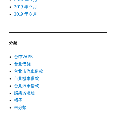
2019 年 9 月
2019 年 8 月
分類
台中VAPE
台北借錢
台北市汽車借款
台北機車借款
台北汽車借款
娛樂城體驗
帽子
未分類