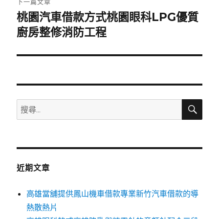
下一篇文章
桃園汽車借款方式桃園眼科LPG優質
下
一
廚房整修消防工程
篇
文
章:
搜
搜
尋
尋
關
鍵
字:
近期文章
高雄當舖提供鳳山機車借款專業新竹汽車借款的導
熱散熱片