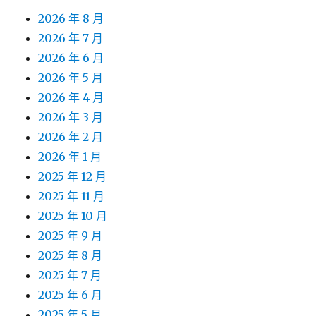
2026 年 8 月
2026 年 7 月
2026 年 6 月
2026 年 5 月
2026 年 4 月
2026 年 3 月
2026 年 2 月
2026 年 1 月
2025 年 12 月
2025 年 11 月
2025 年 10 月
2025 年 9 月
2025 年 8 月
2025 年 7 月
2025 年 6 月
2025 年 5 月