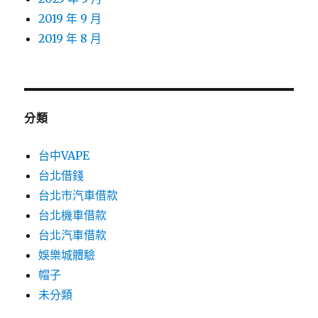
2019 年 9 月
2019 年 8 月
分類
台中VAPE
台北借錢
台北市汽車借款
台北機車借款
台北汽車借款
娛樂城體驗
帽子
未分類