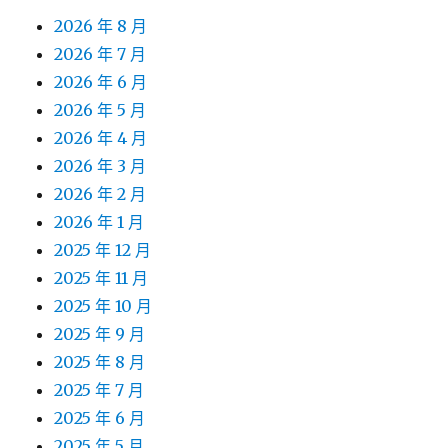
2026 年 8 月
2026 年 7 月
2026 年 6 月
2026 年 5 月
2026 年 4 月
2026 年 3 月
2026 年 2 月
2026 年 1 月
2025 年 12 月
2025 年 11 月
2025 年 10 月
2025 年 9 月
2025 年 8 月
2025 年 7 月
2025 年 6 月
2025 年 5 月