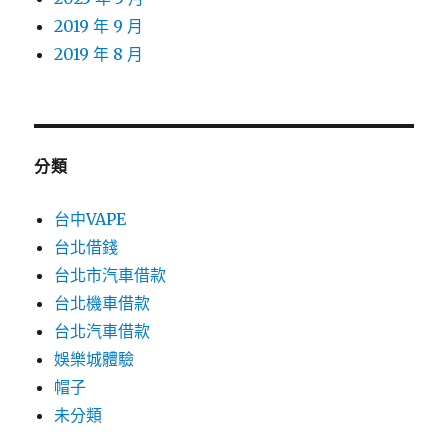
2019 年 9 月
2019 年 8 月
分類
台中VAPE
台北借錢
台北市汽車借款
台北機車借款
台北汽車借款
娛樂城體驗
帽子
未分類