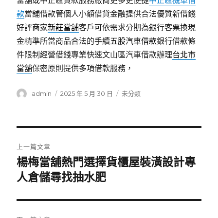
當舖或中正區貸款服務廠商更多更便捷
中正區機車借
款
當舖借款管個人小額借貸金融提供合法優質新借錢
好評商家
新莊當舖
客戶可依需求分期為銀行客票換現
金精準所當商品合法的手續
五股汽車借款
銀行借款條
件限制經營借錢專業快速文山區汽車借款辦理
台北市
當舖
保密原則提供多項借款服務，
作
發
分
admin
2025 年 5 月 30 日
未分類
者
佈
類
日
期:
文
上一篇文章
章
楊梅當舖熱門選擇貨櫃屋裝潢設計專
上
一
人倉儲尋找抽水肥
導
篇
覽
文
章: