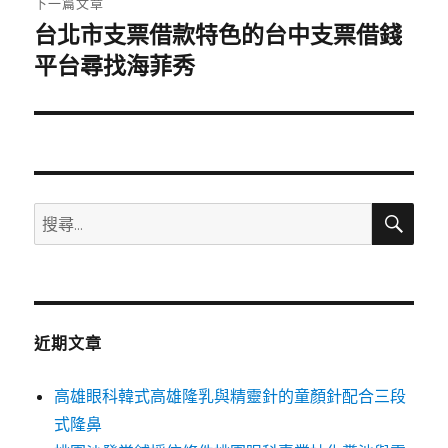
下一篇文章
台北市支票借款特色的台中支票借錢
下
一
平台尋找海菲秀
篇
文
章:
搜
搜
尋
尋
關
鍵
字:
近期文章
高雄眼科韓式高雄隆乳與精靈針的童顏針配合三段
式隆鼻