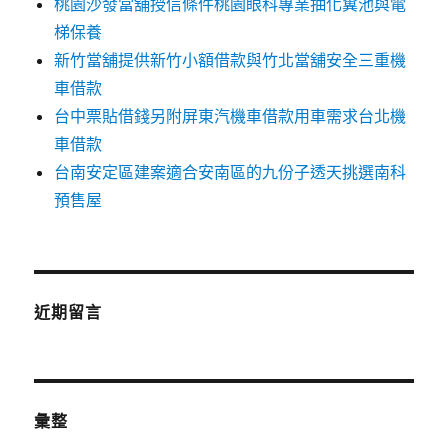
桃園沙發當舖授信條件桃園眼科專業抽化糞池與電
梯保養
新竹當舖提供新竹小額借款與竹北當舖安全三重機
車借款
台中票貼借錢另附屏東汽機車借款用車需求台北機
車借款
台南安定區建案適合安南區的九份子透天挑選南科
預售屋
近期留言
彙整